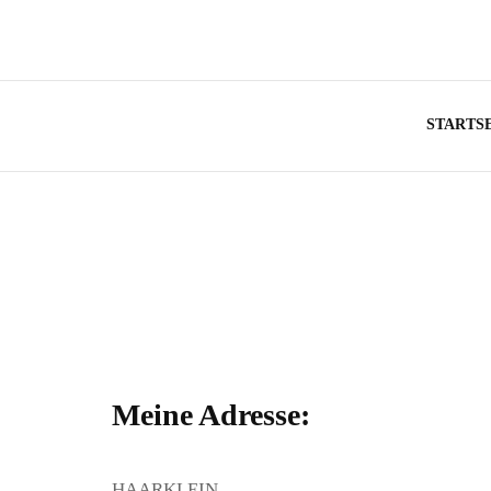
STARTS
Meine Adresse:
HAARKLEIN