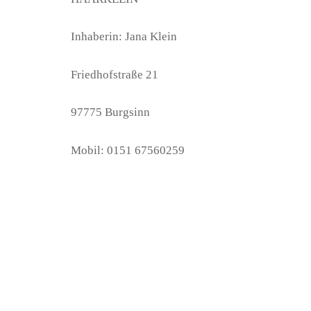
Inhaberin: Jana Klein
Friedhofstraße 21
97775 Burgsinn
Mobil: 0151 67560259