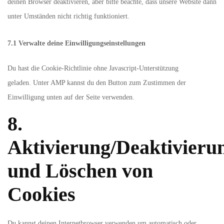
deinen Browser deaktivieren, aber bitte beachte, dass unsere Website dann
unter Umständen nicht richtig funktioniert.
7.1 Verwalte deine Einwilligungseinstellungen
Du hast die Cookie-Richtlinie ohne Javascript-Unterstützung
geladen. Unter AMP kannst du den Button zum Zustimmen der
Einwilligung unten auf der Seite verwenden.
8.
Aktivierung/Deaktivieru
und Löschen von
Cookies
Du kannst deinen Internetbrowser verwenden um automatisch oder