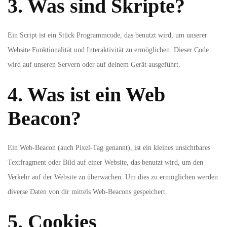
3. Was sind Skripte?
Ein Script ist ein Stück Programmcode, das benutzt wird, um unserer
Website Funktionalität und Interaktivität zu ermöglichen. Dieser Code
wird auf unseren Servern oder auf deinem Gerät ausgeführt.
4. Was ist ein Web
Beacon?
Ein Web-Beacon (auch Pixel-Tag genannt), ist ein kleines unsichtbares
Textfragment oder Bild auf einer Website, das benutzt wird, um den
Verkehr auf der Website zu überwachen. Um dies zu ermöglichen werden
diverse Daten von dir mittels Web-Beacons gespeichert.
5. Cookies