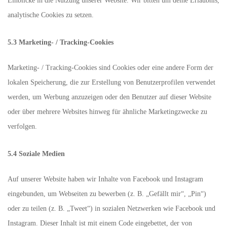
Einblicke in die Nutzung unserer Website. Wir bitten um deine Erlaubnis,
analytische Cookies zu setzen.
5.3 Marketing- / Tracking-Cookies
Marketing- / Tracking-Cookies sind Cookies oder eine andere Form der
lokalen Speicherung, die zur Erstellung von Benutzerprofilen verwendet
werden, um Werbung anzuzeigen oder den Benutzer auf dieser Website
oder über mehrere Websites hinweg für ähnliche Marketingzwecke zu
verfolgen.
5.4 Soziale Medien
Auf unserer Website haben wir Inhalte von Facebook und Instagram
eingebunden, um Webseiten zu bewerben (z. B. „Gefällt mir“, „Pin“)
oder zu teilen (z. B. „Tweet“) in sozialen Netzwerken wie Facebook und
Instagram. Dieser Inhalt ist mit einem Code eingebettet, der von