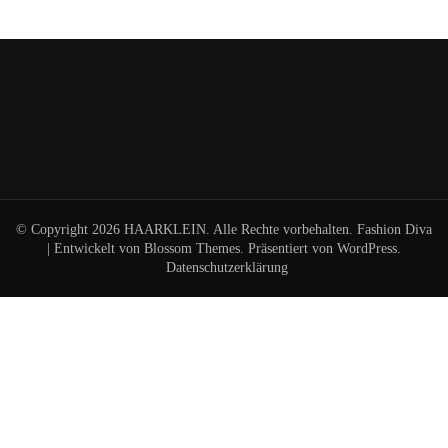
© Copyright 2026
HAARKLEIN
. Alle Rechte vorbehalten.
Fashion Diva
| Entwickelt von
Blossom Themes
. Präsentiert von
WordPress
.
Datenschutzerklärung