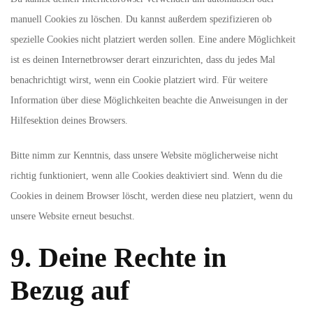
manuell Cookies zu löschen. Du kannst außerdem spezifizieren ob
spezielle Cookies nicht platziert werden sollen. Eine andere Möglichkeit
ist es deinen Internetbrowser derart einzurichten, dass du jedes Mal
benachrichtigt wirst, wenn ein Cookie platziert wird. Für weitere
Information über diese Möglichkeiten beachte die Anweisungen in der
Hilfesektion deines Browsers.
Bitte nimm zur Kenntnis, dass unsere Website möglicherweise nicht
richtig funktioniert, wenn alle Cookies deaktiviert sind. Wenn du die
Cookies in deinem Browser löscht, werden diese neu platziert, wenn du
unsere Website erneut besuchst.
9. Deine Rechte in
Bezug auf