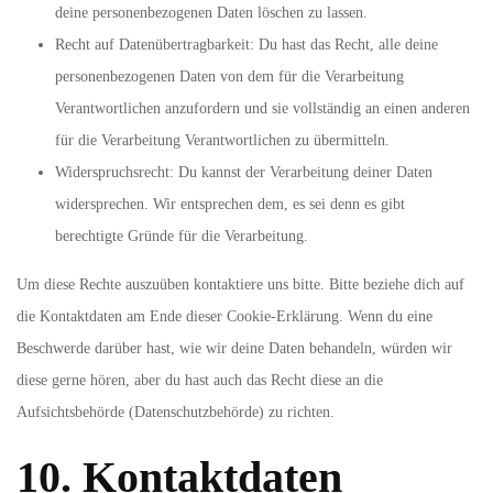
deine personenbezogenen Daten löschen zu lassen.
Recht auf Datenübertragbarkeit: Du hast das Recht, alle deine
personenbezogenen Daten von dem für die Verarbeitung
Verantwortlichen anzufordern und sie vollständig an einen anderen
für die Verarbeitung Verantwortlichen zu übermitteln.
Widerspruchsrecht: Du kannst der Verarbeitung deiner Daten
widersprechen. Wir entsprechen dem, es sei denn es gibt
berechtigte Gründe für die Verarbeitung.
Um diese Rechte auszuüben kontaktiere uns bitte. Bitte beziehe dich auf
die Kontaktdaten am Ende dieser Cookie-Erklärung. Wenn du eine
Beschwerde darüber hast, wie wir deine Daten behandeln, würden wir
diese gerne hören, aber du hast auch das Recht diese an die
Aufsichtsbehörde (Datenschutzbehörde) zu richten.
10. Kontaktdaten