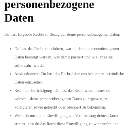
personenbezogene
Daten
Du hast folgende Rechte in Bezug auf deine personenbezogenen Daten:
Du hast das Recht zu erfahren, warum deine personenbezogenen
Daten benötigt werden, was damit passiert und wie lange sie
aufbewahrt werden.
Auskunftsrecht: Du hast das Recht deine uns bekannten persönliche
Daten einzusehen.
Recht auf Berichtigung: Du hast das Recht wann immer du
wünscht, deine personenbezogenen Daten zu ergänzen, zu
korrigieren sowie gelöscht oder blockiert zu bekommen.
Wenn du uns deine Einwilligung zur Verarbeitung deiner Daten
erteilst, hast du das Recht diese Einwilligung zu widerrufen und