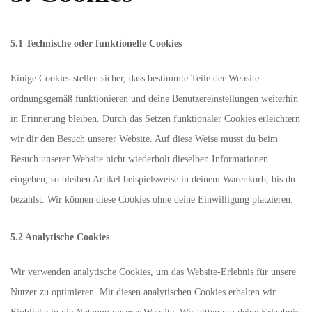
5.1 Technische oder funktionelle Cookies
Einige Cookies stellen sicher, dass bestimmte Teile der Website
ordnungsgemäß funktionieren und deine Benutzereinstellungen weiterhin
in Erinnerung bleiben. Durch das Setzen funktionaler Cookies erleichtern
wir dir den Besuch unserer Website. Auf diese Weise musst du beim
Besuch unserer Website nicht wiederholt dieselben Informationen
eingeben, so bleiben Artikel beispielsweise in deinem Warenkorb, bis du
bezahlst. Wir können diese Cookies ohne deine Einwilligung platzieren.
5.2 Analytische Cookies
Wir verwenden analytische Cookies, um das Website-Erlebnis für unsere
Nutzer zu optimieren. Mit diesen analytischen Cookies erhalten wir