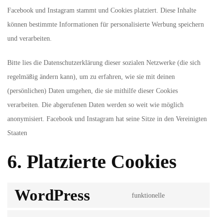
Facebook und Instagram stammt und Cookies platziert. Diese Inhalte
können bestimmte Informationen für personalisierte Werbung speichern
und verarbeiten.
Bitte lies die Datenschutzerklärung dieser sozialen Netzwerke (die sich
regelmäßig ändern kann), um zu erfahren, wie sie mit deinen
(persönlichen) Daten umgehen, die sie mithilfe dieser Cookies
verarbeiten. Die abgerufenen Daten werden so weit wie möglich
anonymisiert. Facebook und Instagram hat seine Sitze in den Vereinigten
Staaten
6. Platzierte Cookies
WordPress
funktionelle
Consent
to