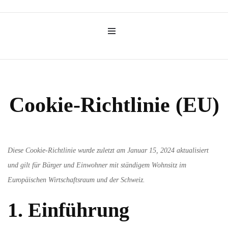
Friseur
HAARKLEIN
Cookie-Richtlinie (EU)
Diese Cookie-Richtlinie wurde zuletzt am Januar 15, 2024 aktualisiert
und gilt für Bürger und Einwohner mit ständigem Wohnsitz im
Europäischen Wirtschaftsraum und der Schweiz.
1. Einführung