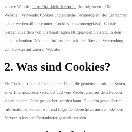
Unsere Website,
https://haarklein-friseur.de
(im folgenden: „Die
Website“) verwendet Cookies und ähnliche Technologien (der Einfachheit
halber werden all diese unter „Cookies“ zusammengefasst). Cookies
werden außerdem von uns beauftragten Drittparteien platziert. In dem
unten stehendem Dokument informieren wir dich über die Verwendung
von Cookies auf unserer Website.
2. Was sind Cookies?
Ein Cookie ist eine einfache kleine Datei, die gemeinsam mit den Seiten
einer Internetadresse versendet und vom Webbrowser auf dem PC oder
einem anderen Gerät gespeichert werden kann. Die darin gespeicherten
Informationen können während folgender Besuche zu unseren oder den
Servern relevanter Drittanbieter gesendet werden.